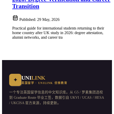
Transition
Published:
29 May, 2026
Practical guide for international students returning to their
home country after UK study in 2026: degree attestation,
alumni networks, and career tra
UNI
LINK
✦
英国留学 · UNILINK 优领教育
一个专注英国留学信息的中文知识库。从 G5 / 罗素集团选校
到 Graduate Route 毕业工签，数据引自 UKVI / UCAS / HESA
/ UKCISA 官方来源，持续更新。