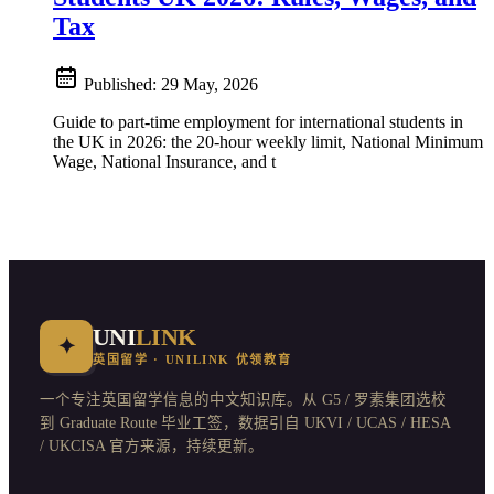
Tax
Published:
29 May, 2026
Guide to part-time employment for international students in
the UK in 2026: the 20-hour weekly limit, National Minimum
Wage, National Insurance, and t
UNI
LINK
✦
英国留学 · UNILINK 优领教育
一个专注英国留学信息的中文知识库。从 G5 / 罗素集团选校
到 Graduate Route 毕业工签，数据引自 UKVI / UCAS / HESA
/ UKCISA 官方来源，持续更新。