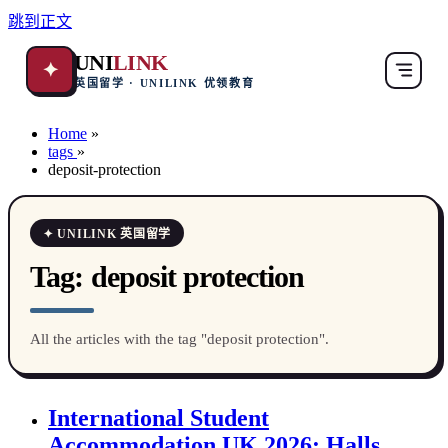
跳到正文
UNI
LINK
✦
英国留学 · UNILINK 优领教育
Home
»
tags
»
deposit-protection
✦ UNILINK 英国留学
Tag:
deposit protection
All the articles with the tag "deposit protection".
International Student
Accommodation UK 2026: Halls,