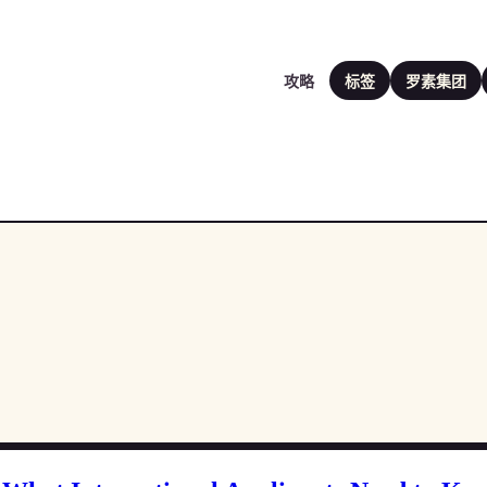
攻略
标签
罗素集团