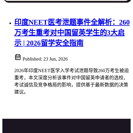
印度NEET医考泄题事件全解析：260
万考生重考对中国留英学生的3大启
示 | 2026留学安全指南
Published:
23 Jun, 2026
2026年印度NEET医学入学考试泄题导致260万考生被迫
重考，本文深度分析该事件对中国留英申请者的选校、
考试诚信及竞争格局的影响，提供基于最新数据的决策
建议。