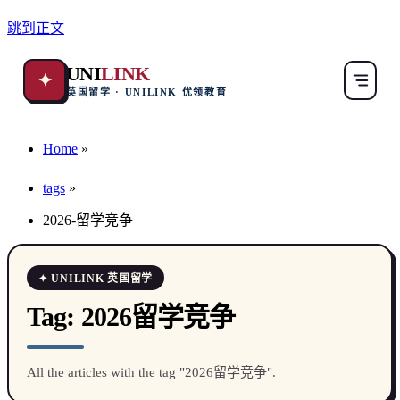
跳到正文
UNI
LINK
✦
英国留学 · UNILINK 优领教育
Home
»
tags
»
2026-留学竞争
✦ UNILINK 英国留学
Tag:
2026留学竞争
All the articles with the tag "2026留学竞争".