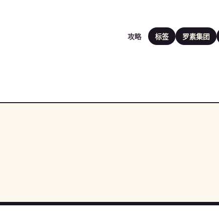
攻略
标签
罗素集团