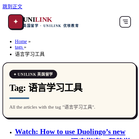
跳到正文
UNI
LINK
✦
英国留学 · UNILINK 优领教育
Home
»
tags
»
语言学习工具
✦ UNILINK 英国留学
Tag:
语言学习工具
All the articles with the tag "语言学习工具".
Watch: How to use Duolingo’s new