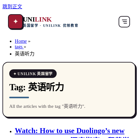
跳到正文
UNI
LINK
✦
英国留学 · UNILINK 优领教育
Home
»
tags
»
英语听力
✦ UNILINK 英国留学
Tag:
英语听力
All the articles with the tag "英语听力".
Watch: How to use Duolingo’s new