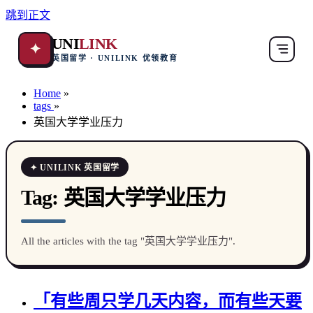
跳到正文
UNI
LINK
✦
英国留学 · UNILINK 优领教育
Home
»
tags
»
英国大学学业压力
✦ UNILINK 英国留学
Tag:
英国大学学业压力
All the articles with the tag "英国大学学业压力".
「有些周只学几天内容，而有些天要