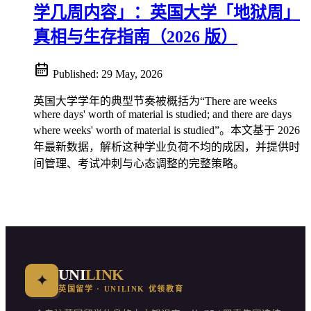
学几周内容」：英国大学「地狱周」
真相与生存指南（2026 版）
Published:
29 May, 2026
英国大学学年的典型节奏被概括为“There are weeks
where days' worth of material is studied; and there are days
where weeks' worth of material is studied”。本文基于 2026
年最新数据，解析这种学业负荷不均的成因，并提供时
间管理、考试冲刺与心态调整的完整策略。
UNI
LINK
✦
英国留学 · UNILINK 优领教育