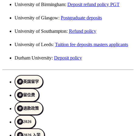
University of Birmingham:
Deposit refund policy PGT
University of Glasgow:
Postgraduate deposits
University of Southampton:
Refund policy
University of Leeds:
Tuition fee deposits masters applicants
Durham University:
Deposit policy
英国留学
留位费
退款政策
2026
2026 入学