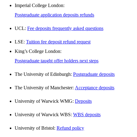
Imperial College London:
Postgraduate application deposits refunds
UCL:
Fee deposits frequently asked questions
LSE:
Tuition fee deposit refund request
King’s College London:
Postgraduate taught offer holders next steps
The University of Edinburgh:
Postgraduate deposits
The University of Manchester:
Acceptance deposits
University of Warwick WMG:
Deposits
University of Warwick WBS:
WBS deposits
University of Bristol:
Refund policy