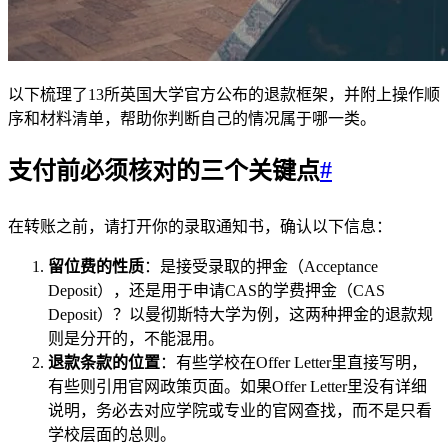
以下梳理了13所英国大学官方公布的退款框架，并附上操作顺
序和材料清单，帮助你判断自己的情况属于哪一类。
支付前必须核对的三个关键点
#
在转账之前，请打开你的录取通知书，确认以下信息：
留位费的性质
：是接受录取的押金（Acceptance
Deposit），还是用于申请CAS的学费押金（CAS
Deposit）？以曼彻斯特大学为例，这两种押金的退款规
则是分开的，不能混用。
退款条款的位置
：有些学校在Offer Letter里直接写明，
有些则引用官网政策页面。如果Offer Letter里没有详细
说明，务必去对应学院或专业的官网查找，而不是只看
学校层面的总则。