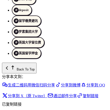
deposit
留学缴费避坑
罗素集团大学
英国大学留位费
英国留学押金
Back To Top
分享本文到：
生成二维码用微信扫码分享
分享到微博
分享到 QQ
分享到 X（原 Twitter）
通过邮件分享
复制链接
已复制链接