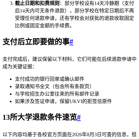
截止日期和扣费规则
：部分学校设有14天冷静期（支付
后14天内可无条件退款），部分学校在特定日期后不再
受理任何退款申请，还有学校会对获批的退款收取固定
比例或固定金额的手续费。
支付后立即要做的事
#
支付完成后，建议保留以下材料，它们可能在后续退款申请中
成为关键证据：
支付成功的银行回单或确认邮件
录取通知书全文（包含所有条款页）
与学校招生办公室往来的所有邮件记录
如果涉及签证申请，保留UKVI的拒签信原件
13所大学退款条件速览
#
以下内容均基于各校官方页面在2026年8月3日可查的信息，但