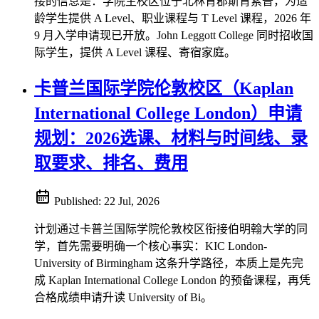
接的信息是：学院主校区位于北林肯郡斯肯索普，为适
龄学生提供 A Level、职业课程与 T Level 课程，2026 年
9 月入学申请现已开放。John Leggott College 同时招收国
际学生，提供 A Level 课程、寄宿家庭。
卡普兰国际学院伦敦校区（Kaplan
International College London）申请
规划：2026选课、材料与时间线、录
取要求、排名、费用
Published:
22 Jul, 2026
计划通过卡普兰国际学院伦敦校区衔接伯明翰大学的同
学，首先需要明确一个核心事实：KIC London-
University of Birmingham 这条升学路径，本质上是先完
成 Kaplan International College London 的预备课程，再凭
合格成绩申请升读 University of Bi。