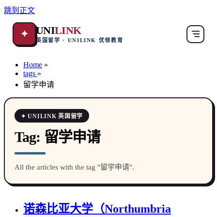
跳到正文
UNI
LINK
✦
英国留学 · UNILINK 优领教育
Home
»
tags
»
留学申请
✦ UNILINK 英国留学
Tag:
留学申请
All the articles with the tag "留学申请".
诺森比亚大学（Northumbria