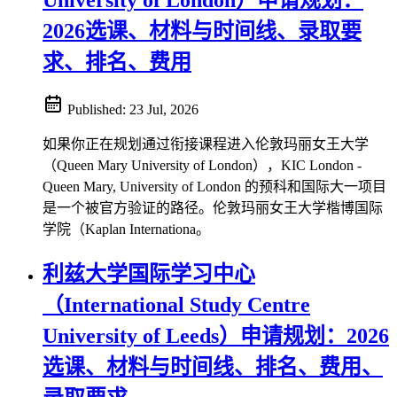
2026选课、材料与时间线、录取要
求、排名、费用
Published:
23 Jul, 2026
如果你正在规划通过衔接课程进入伦敦玛丽女王大学
（Queen Mary University of London），KIC London -
Queen Mary, University of London 的预科和国际大一项目
是一个被官方验证的路径。伦敦玛丽女王大学楷博国际
学院（Kaplan Internationa。
利兹大学国际学习中心
（International Study Centre
University of Leeds）申请规划：2026
选课、材料与时间线、排名、费用、