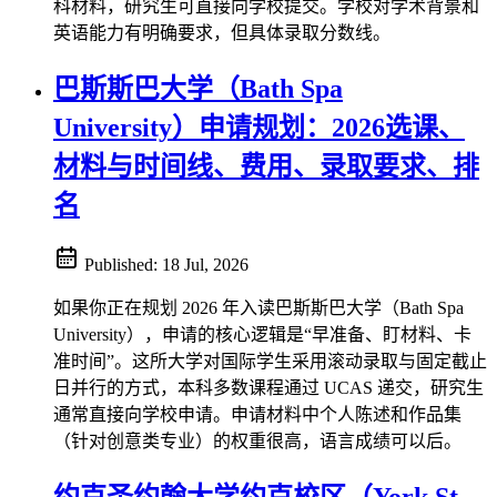
科材料，研究生可直接向学校提交。学校对学术背景和
英语能力有明确要求，但具体录取分数线。
巴斯斯巴大学（Bath Spa
University）申请规划：2026选课、
材料与时间线、费用、录取要求、排
名
Published:
18 Jul, 2026
如果你正在规划 2026 年入读巴斯斯巴大学（Bath Spa
University），申请的核心逻辑是“早准备、盯材料、卡
准时间”。这所大学对国际学生采用滚动录取与固定截止
日并行的方式，本科多数课程通过 UCAS 递交，研究生
通常直接向学校申请。申请材料中个人陈述和作品集
（针对创意类专业）的权重很高，语言成绩可以后。