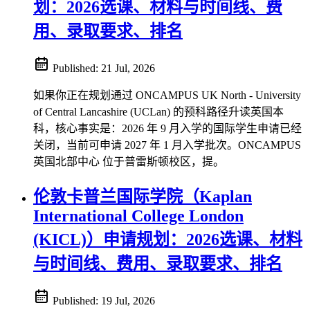
划：2026选课、材料与时间线、费
用、录取要求、排名
Published:
21 Jul, 2026
如果你正在规划通过 ONCAMPUS UK North - University
of Central Lancashire (UCLan) 的预科路径升读英国本
科，核心事实是：2026 年 9 月入学的国际学生申请已经
关闭，当前可申请 2027 年 1 月入学批次。ONCAMPUS
英国北部中心 位于普雷斯顿校区，提。
伦敦卡普兰国际学院（Kaplan
International College London
(KICL)）申请规划：2026选课、材料
与时间线、费用、录取要求、排名
Published:
19 Jul, 2026