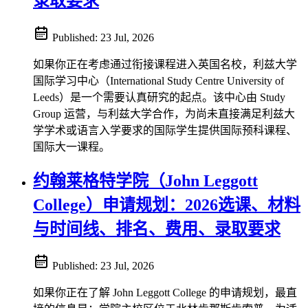
录取要求
Published:
23 Jul, 2026
如果你正在考虑通过衔接课程进入英国名校，利兹大学
国际学习中心（International Study Centre University of
Leeds）是一个需要认真研究的起点。该中心由 Study
Group 运营，与利兹大学合作，为尚未直接满足利兹大
学学术或语言入学要求的国际学生提供国际预科课程、
国际大一课程。
约翰莱格特学院（John Leggott
College）申请规划：2026选课、材料
与时间线、排名、费用、录取要求
Published:
23 Jul, 2026
如果你正在了解 John Leggott College 的申请规划，最直