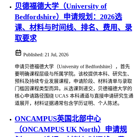
贝德福德大学（University of
Bedfordshire）申请规划：2026选
课、材料与时间线、排名、费用、录
取要求
Published:
21 Jul, 2026
申请贝德福德大学（University of Bedfordshire），首先
要明确课程层级与所属学院。该校提供本科、研究生、
预科及持续专业发展课程，申请阶段、材料清单与录取
门槛因课程类型而异。从选课到递交，贝德福德大学的
核心申请路径围绕 UCAS 本科通道与直接申请研究生通
道展开，材料证据通常包含学历证明、个人陈述。
ONCAMPUS英国北部中心
（ONCAMPUS UK North）申请规