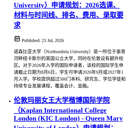
University）申请规划：2026选课、
材料与时间线、排名、费用、录取要
求
Published:
23 Jul, 2026
诺森比亚大学（Northumbria University）是一所位于泰恩
河畔纽卡斯尔的英国公立大学，同时在伦敦设有额外校
区。对于2026年入学的国际申请者，该校的国际学生申
请截止日期为8月6日，学生可申请2026年9月或2027年1
月入学。学校提供超过500门本科、研究生、学位学徒和
持续专业发展课程，覆盖会计、金融。
伦敦玛丽女王大学楷博国际学院
（Kaplan International College
London (KIC London) - Queen Mary
University of London）申请规划：