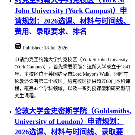
约克圣约翰大学约克校区（York St
John University (York Campus)）申
请规划：2026选课、材料与时间线、
费用、录取要求、排名
Published:
18 Jul, 2026
申请约克圣约翰大学约克校区（York St John University
(York Campus)），首先需要明确：这所大学成立于1841
年，主校区位于英国约克市Lord Mayor's Walk，同时在
伦敦还设有第二个校区。约克校区提供超过80门本科课
程，覆盖42个学科领域，以及一系列授课型和研究型研
究生课程。
伦敦大学金史密斯学院（Goldsmiths,
University of London）申请规划：
2026选课、材料与时间线、录取要