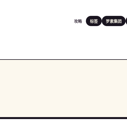
攻略
标签
罗素集团