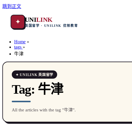
跳到正文
UNI
LINK
✦
英国留学 · UNILINK 优领教育
Home
»
tags
»
牛津
✦ UNILINK 英国留学
Tag:
牛津
All the articles with the tag "牛津".