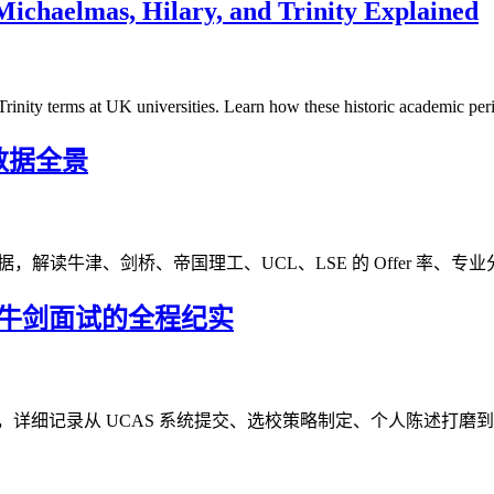
ichaelmas, Hilary, and Trinity Explained
Trinity terms at UK universities. Learn how these historic academic pe
r 数据全景
请者的追踪数据，解读牛津、剑桥、帝国理工、UCL、LSE 的 Offer 率
S 到牛剑面试的全程纪实
案例为线索，详细记录从 UCAS 系统提交、选校策略制定、个人陈