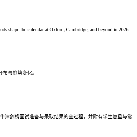
riods shape the calendar at Oxford, Cambridge, and beyond in 2026.
、专业分布与趋势变化。
述打磨到牛津剑桥面试准备与录取结果的全过程，并附有学生复盘与常