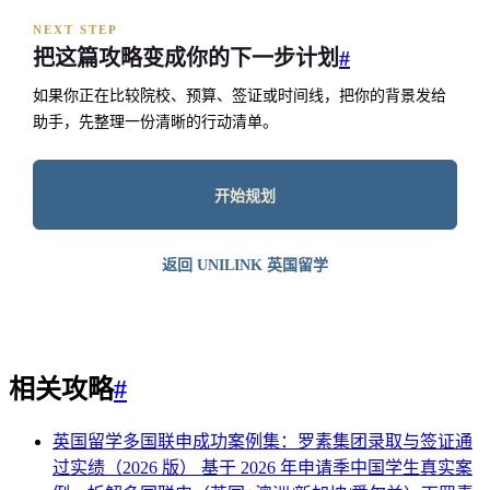
NEXT STEP
把这篇攻略变成你的下一步计划
#
如果你正在比较院校、预算、签证或时间线，把你的背景发给
助手，先整理一份清晰的行动清单。
开始规划
返回 UNILINK 英国留学
相关攻略
#
英国留学多国联申成功案例集：罗素集团录取与签证通
过实绩（2026 版）
基于 2026 年申请季中国学生真实案