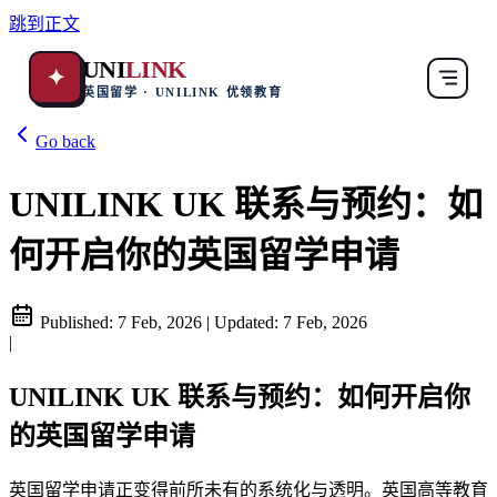
跳到正文
UNI
LINK
✦
英国留学 · UNILINK 优领教育
Go back
UNILINK UK 联系与预约：如
何开启你的英国留学申请
Published:
7 Feb, 2026
|
Updated:
7 Feb, 2026
|
UNILINK UK 联系与预约：如何开启你
的英国留学申请
英国留学申请正变得前所未有的系统化与透明。英国高等教育