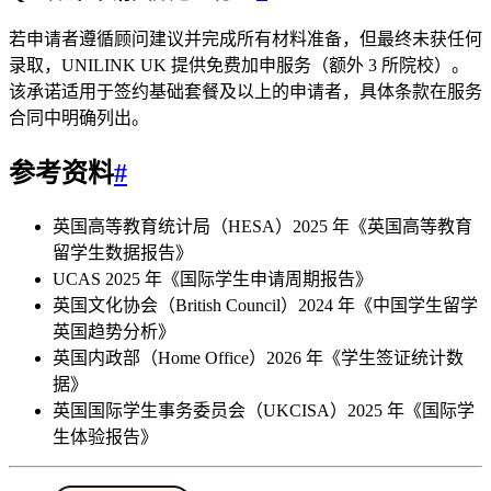
若申请者遵循顾问建议并完成所有材料准备，但最终未获任何
录取，UNILINK UK 提供免费加申服务（额外 3 所院校）。
该承诺适用于签约基础套餐及以上的申请者，具体条款在服务
合同中明确列出。
参考资料
#
英国高等教育统计局（HESA）2025 年《英国高等教育
留学生数据报告》
UCAS 2025 年《国际学生申请周期报告》
英国文化协会（British Council）2024 年《中国学生留学
英国趋势分析》
英国内政部（Home Office）2026 年《学生签证统计数
据》
英国国际学生事务委员会（UKCISA）2025 年《国际学
生体验报告》