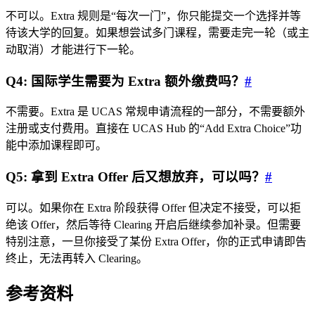
不可以。Extra 规则是“每次一门”，你只能提交一个选择并等
待该大学的回复。如果想尝试多门课程，需要走完一轮（或主
动取消）才能进行下一轮。
Q4: 国际学生需要为 Extra 额外缴费吗？
#
不需要。Extra 是 UCAS 常规申请流程的一部分，不需要额外
注册或支付费用。直接在 UCAS Hub 的“Add Extra Choice”功
能中添加课程即可。
Q5: 拿到 Extra Offer 后又想放弃，可以吗？
#
可以。如果你在 Extra 阶段获得 Offer 但决定不接受，可以拒
绝该 Offer，然后等待 Clearing 开启后继续参加补录。但需要
特别注意，一旦你接受了某份 Extra Offer，你的正式申请即告
终止，无法再转入 Clearing。
参考资料