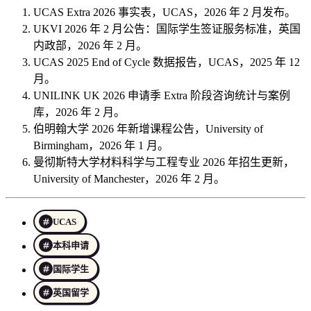
UCAS Extra 2026 事实表，UCAS，2026 年 2 月发布。
UKVI 2026 年 2 月公告：国际学生签证服务标准，英国
内政部，2026 年 2 月。
UCAS 2025 End of Cycle 数据报告，UCAS，2025 年 12
月。
UNILINK UK 2026 申请季 Extra 阶段咨询统计与案例
库，2026 年 2 月。
伯明翰大学 2026 年新增课程公告，University of
Birmingham，2026 年 1 月。
曼彻斯特大学材料科学与工程专业 2026 年招生更新，
University of Manchester，2026 年 2 月。
UCAS
本科申请
国际学生
英国留学