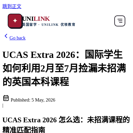
跳到正文
UNI
LINK
✦
英国留学 · UNILINK 优领教育
Go back
UCAS Extra 2026：国际学生
如何利用2月至7月捡漏未招满
的英国本科课程
Published:
5 May, 2026
|
UCAS Extra 2026 怎么选：未招满课程的
精准匹配指南