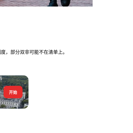
清单制度，部分双非可能不在清单上。
开始