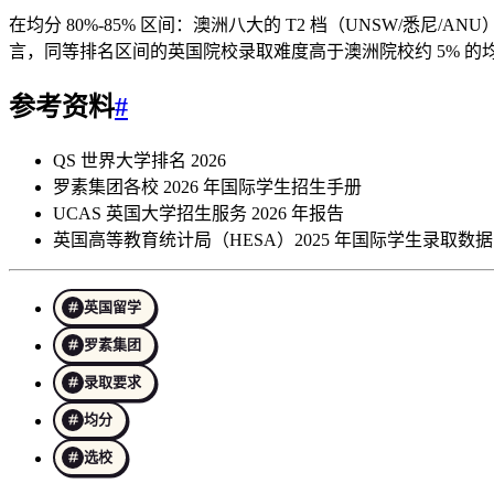
在均分 80%-85% 区间：澳洲八大的 T2 档（UNSW/悉
言，同等排名区间的英国院校录取难度高于澳洲院校约 5% 的
参考资料
#
QS 世界大学排名 2026
罗素集团各校 2026 年国际学生招生手册
UCAS 英国大学招生服务 2026 年报告
英国高等教育统计局（HESA）2025 年国际学生录取数据
英国留学
罗素集团
录取要求
均分
选校